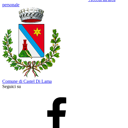
personale
Comune di Castel Di Lama
Seguici su