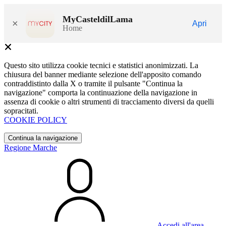
MyCasteldilLama
×
Apri
Home
Questo sito utilizza cookie tecnici e statistici anonimizzati. La
chiusura del banner mediante selezione dell'apposito comando
contraddistinto dalla X o tramite il pulsante "Continua la
navigazione" comporta la continuazione della navigazione in
assenza di cookie o altri strumenti di tracciamento diversi da quelli
sopracitati.
COOKIE POLICY
Continua la navigazione
Regione Marche
Accedi all'area