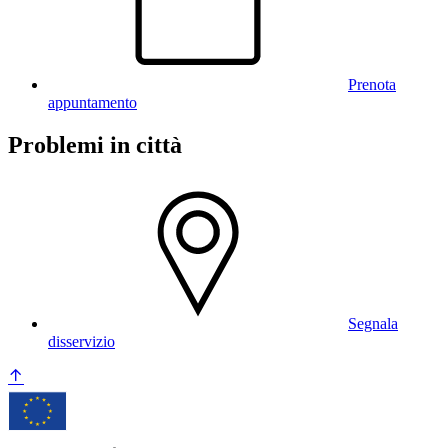
Prenota
appuntamento
Problemi in città
Segnala
disservizio