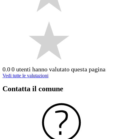
0.0
0 utenti hanno valutato questa pagina
Vedi tutte le valutazioni
Contatta il comune