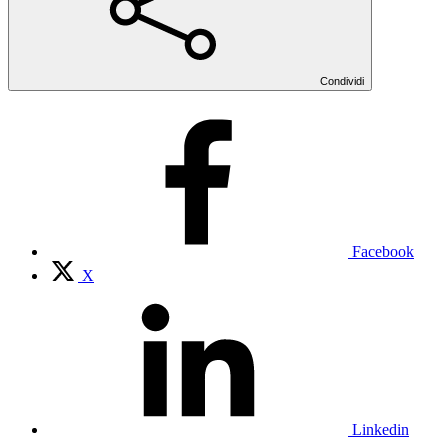
Condividi
Facebook
X
Linkedin