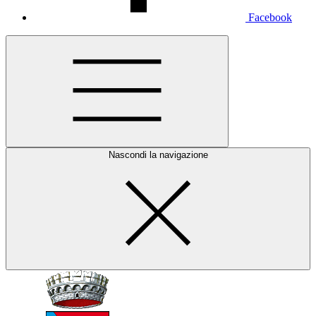
Facebook
Nascondi la navigazione