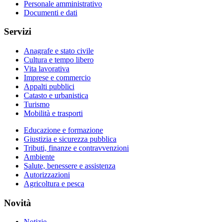
Personale amministrativo
Documenti e dati
Servizi
Anagrafe e stato civile
Cultura e tempo libero
Vita lavorativa
Imprese e commercio
Appalti pubblici
Catasto e urbanistica
Turismo
Mobilità e trasporti
Educazione e formazione
Giustizia e sicurezza pubblica
Tributi, finanze e contravvenzioni
Ambiente
Salute, benessere e assistenza
Autorizzazioni
Agricoltura e pesca
Novità
Notizie