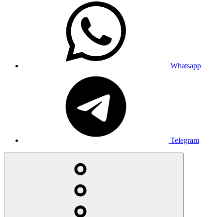
Whatsapp
Telegram