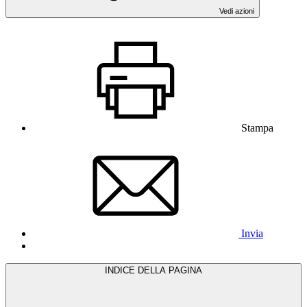
Vedi azioni
Stampa
Invia
INDICE DELLA PAGINA