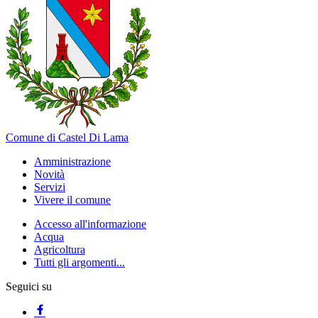
Comune di Castel Di Lama
Amministrazione
Novità
Servizi
Vivere il comune
Accesso all'informazione
Acqua
Agricoltura
Tutti gli argomenti...
Seguici su