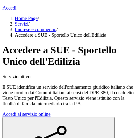
Accedi
Home Page
/
Servizi
/
Imprese e commercio
/
Accedere a SUE - Sportello Unico dell'Edilizia
Accedere a SUE - Sportello
Unico dell'Edilizia
Servizio attivo
Il SUE identifica un servizio dell'ordinamento giuridico italiano che
viene fornito dai Comuni Italiani ai sensi del DPR 380, il cosiddetto
Testo Unico per l'Edilizia. Questo servizio viene istituito con la
finalità di fare da intermediario tra la P.A.
Accedi al servizio online