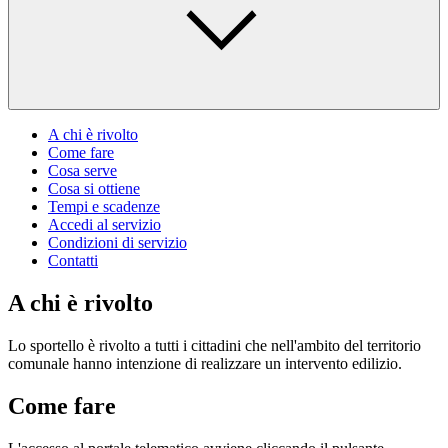
A chi è rivolto
Come fare
Cosa serve
Cosa si ottiene
Tempi e scadenze
Accedi al servizio
Condizioni di servizio
Contatti
A chi è rivolto
Lo sportello è rivolto a tutti i cittadini che nell'ambito del territorio
comunale hanno intenzione di realizzare un intervento edilizio.
Come fare