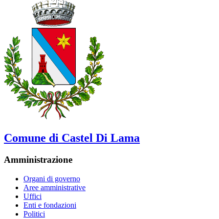
Comune di Castel Di Lama
Amministrazione
Organi di governo
Aree amministrative
Uffici
Enti e fondazioni
Politici