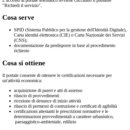
L'accesso al portale telematico avviene cliccando il pulsante
"Richiedi il servizio".
Cosa serve
SPID (Sistema Pubblico per la gestione dell'Identità Digitale),
Carta identità elettronica (CIE) o Carta Nazionale dei Servizi
(CNS);
documentazione da predisporre in base al procedimento
richiesto
Cosa si ottiene
Il portale consente di ottenere le certificazioni necessarie per
un'attività economica:
acquisizione di pareri e atti di assenso
rilascio di provvedimenti
ricezione di denunce di inizio attività
rilascio di permessi di costruzione e certificati di agibilità
certificazioni attestanti le prescrizioni normative e le
determinazioni provvedimentali a carattere urbanistico,
paesaggistico-ambientale, edilizio