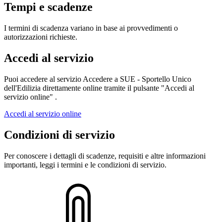
Tempi e scadenze
I termini di scadenza variano in base ai provvedimenti o
autorizzazioni richieste.
Accedi al servizio
Puoi accedere al servizio Accedere a SUE - Sportello Unico
dell'Edilizia direttamente online tramite il pulsante "Accedi al
servizio online" .
Accedi al servizio online
Condizioni di servizio
Per conoscere i dettagli di scadenze, requisiti e altre informazioni
importanti, leggi i termini e le condizioni di servizio.