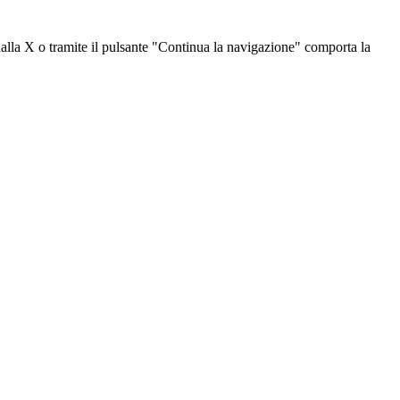
dalla X o tramite il pulsante "Continua la navigazione" comporta la