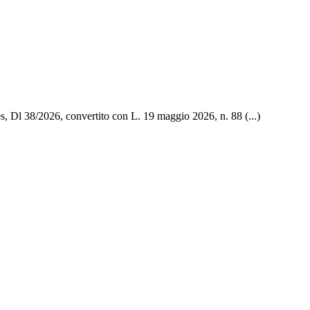
es, Dl 38/2026, convertito con L. 19 maggio 2026, n. 88 (...)