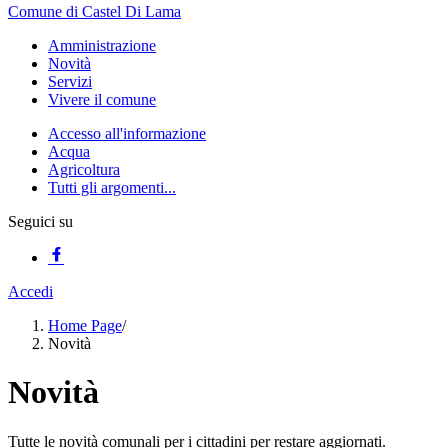
Comune di Castel Di Lama
Amministrazione
Novità
Servizi
Vivere il comune
Accesso all'informazione
Acqua
Agricoltura
Tutti gli argomenti...
Seguici su
Accedi
Home Page
/
Novità
Novità
Tutte le novità comunali per i cittadini per restare aggiornati.