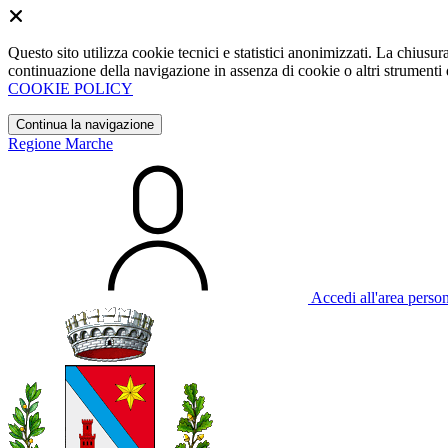
Questo sito utilizza cookie tecnici e statistici anonimizzati. La chiu
continuazione della navigazione in assenza di cookie o altri strumenti d
COOKIE POLICY
Continua la navigazione
Regione Marche
Accedi all'area perso