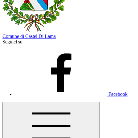
Comune di Castel Di Lama
Seguici su
Facebook