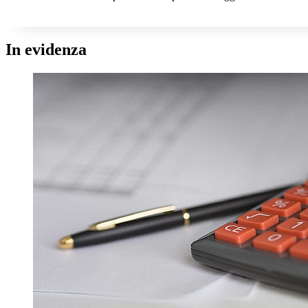
In evidenza