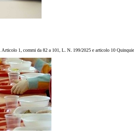
rt. Articolo 1, commi da 82 a 101, L. N. 199/2025 e articolo 10 Quinqui