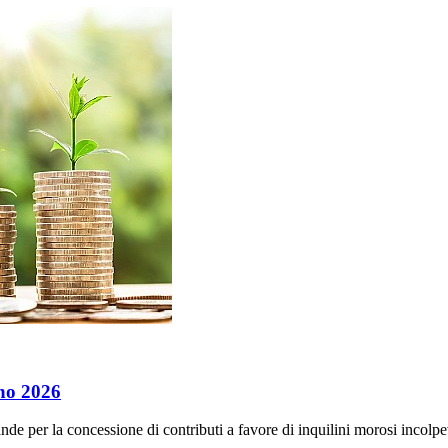
no 2026
nde per la concessione di contributi a favore di inquilini morosi incolp