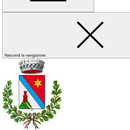
Nascondi la navigazione