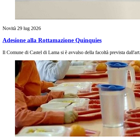
Novità
29 lug 2026
Adesione alla Rottamazione Quinquies
Il Comune di Castel di Lama si è avvalso della facoltà prevista dall'a