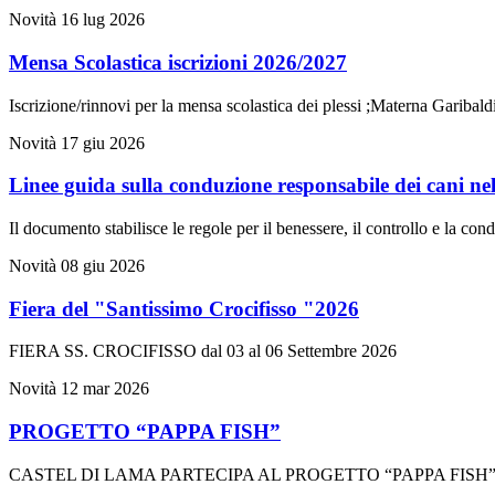
Novità
16 lug 2026
Mensa Scolastica iscrizioni 2026/2027
Iscrizione/rinnovi per la mensa scolastica dei plessi ;Materna Garib
Novità
17 giu 2026
Linee guida sulla conduzione responsabile dei cani ne
Il documento stabilisce le regole per il benessere, il controllo e la c
Novità
08 giu 2026
Fiera del "Santissimo Crocifisso "2026
FIERA SS. CROCIFISSO dal 03 al 06 Settembre 2026
Novità
12 mar 2026
PROGETTO “PAPPA FISH”
CASTEL DI LAMA PARTECIPA AL PROGETTO “PAPPA FIS