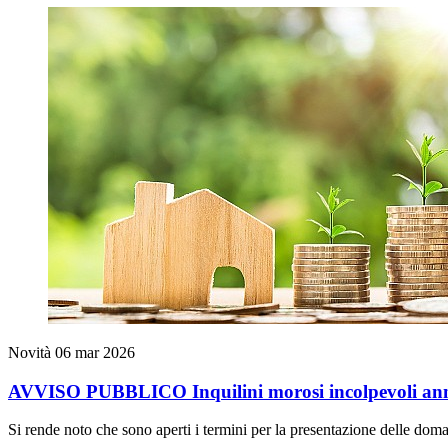
Novità
06 mar 2026
AVVISO PUBBLICO Inquilini morosi incolpevoli an
Si rende noto che sono aperti i termini per la presentazione delle doma