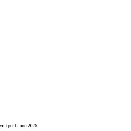
evoli per l’anno 2026.