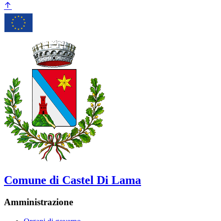
Comune di Castel Di Lama
Amministrazione