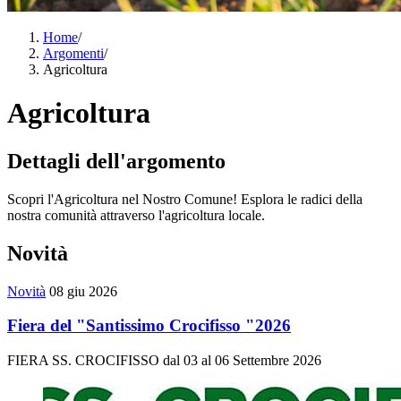
Home
/
Argomenti
/
Agricoltura
Agricoltura
Dettagli dell'argomento
Scopri l'Agricoltura nel Nostro Comune! Esplora le radici della
nostra comunità attraverso l'agricoltura locale.
Novità
Novità
08 giu 2026
Fiera del "Santissimo Crocifisso "2026
FIERA SS. CROCIFISSO dal 03 al 06 Settembre 2026