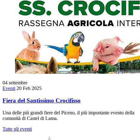
04
settembre
Eventi
20 Feb 2025
Fiera del Santissimo Crocifisso
Una delle più grandi fiere del Piceno, il più importante evento della
comunità di Castel di Lama.
Tutte gli eventi