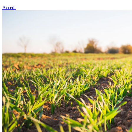
Accedi