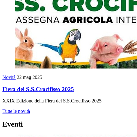
Novità
22 mag 2025
Fiera del S.S.Crocifisso 2025
XXIX Edizione della Fiera del S.S.Crocifisso 2025
Tutte le novità
Eventi