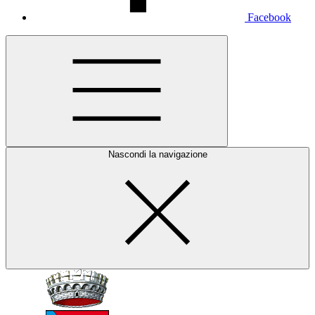
Facebook
Nascondi la navigazione