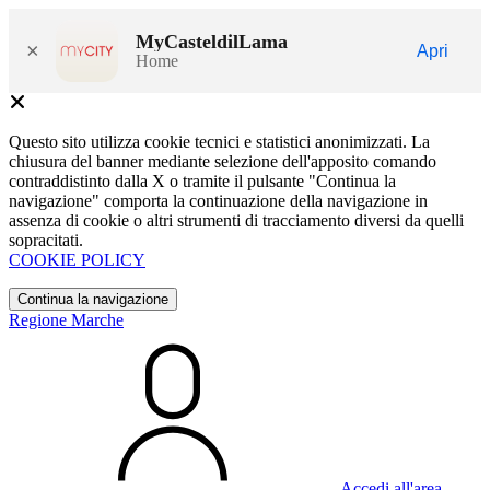
MyCasteldilLama
×
Apri
Home
Questo sito utilizza cookie tecnici e statistici anonimizzati. La
chiusura del banner mediante selezione dell'apposito comando
contraddistinto dalla X o tramite il pulsante "Continua la
navigazione" comporta la continuazione della navigazione in
assenza di cookie o altri strumenti di tracciamento diversi da quelli
sopracitati.
COOKIE POLICY
Continua la navigazione
Regione Marche
Accedi all'area