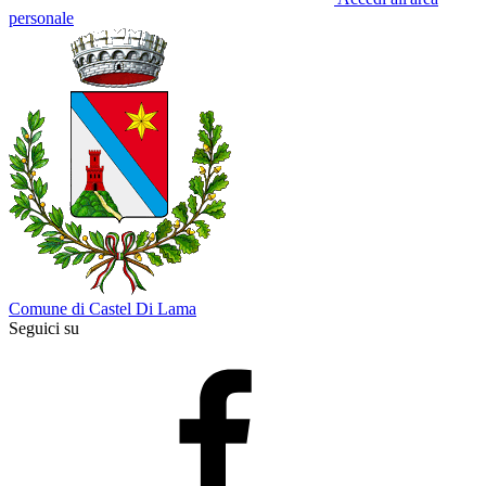
personale
Comune di Castel Di Lama
Seguici su