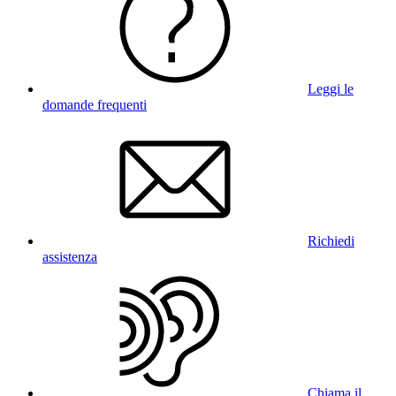
Leggi le
domande frequenti
Richiedi
assistenza
Chiama il