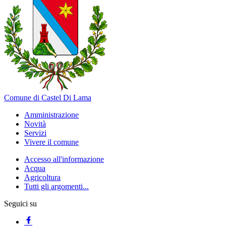
Comune di Castel Di Lama
Amministrazione
Novità
Servizi
Vivere il comune
Accesso all'informazione
Acqua
Agricoltura
Tutti gli argomenti...
Seguici su