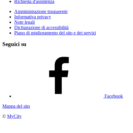
Richiesta d'assistenza
Amministrazione trasparente
Informativa privacy
Note legali
Dichiarazione di accessibilità
Piano di miglioramento del sito e dei servizi
Seguici su
Facebook
Mappa del sito
©
MyCity