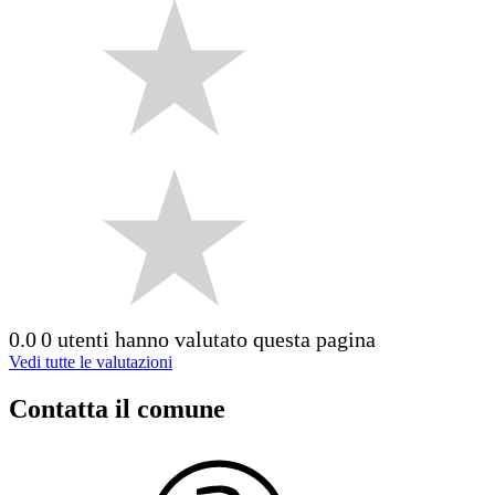
0.0
0 utenti hanno valutato questa pagina
Vedi tutte le valutazioni
Contatta il comune