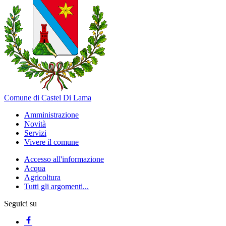
Comune di Castel Di Lama
Amministrazione
Novità
Servizi
Vivere il comune
Accesso all'informazione
Acqua
Agricoltura
Tutti gli argomenti...
Seguici su