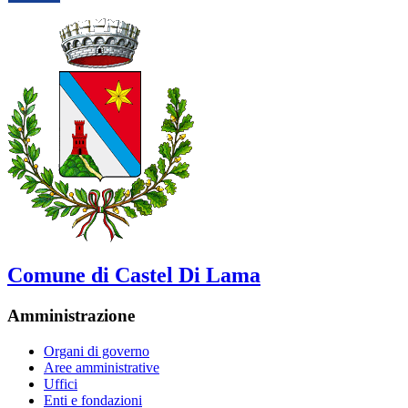
Comune di Castel Di Lama
Amministrazione
Organi di governo
Aree amministrative
Uffici
Enti e fondazioni