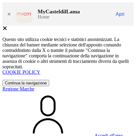
MyCasteldilLama
×
Apri
Home
Questo sito utilizza cookie tecnici e statistici anonimizzati. La
chiusura del banner mediante selezione dell'apposito comando
contraddistinto dalla X o tramite il pulsante "Continua la
navigazione" comporta la continuazione della navigazione in
assenza di cookie o altri strumenti di tracciamento diversi da quelli
sopracitati.
COOKIE POLICY
Continua la navigazione
Regione Marche
Accedi all'area