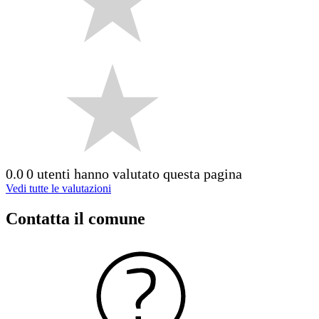
0.0
0 utenti hanno valutato questa pagina
Vedi tutte le valutazioni
Contatta il comune