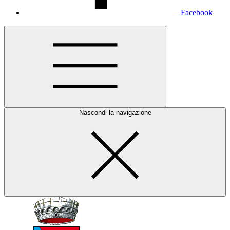
Facebook
Nascondi la navigazione