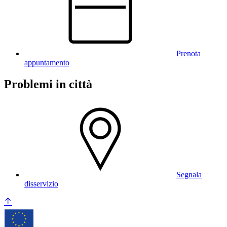
Prenota
appuntamento
Problemi in città
Segnala
disservizio