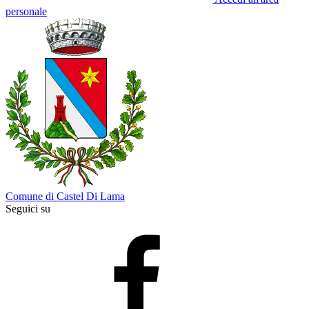
personale
Comune di Castel Di Lama
Seguici su