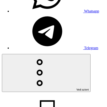
Whatsapp
Telegram
Vedi azioni