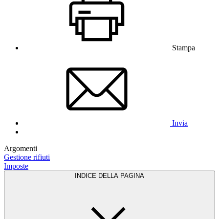
Stampa
Invia
Argomenti
Gestione rifiuti
Imposte
INDICE DELLA PAGINA