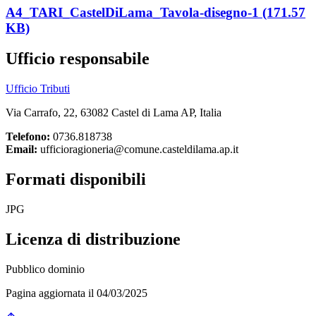
A4_TARI_CastelDiLama_Tavola-disegno-1 (171.57
KB)
Ufficio responsabile
Ufficio Tributi
Via Carrafo, 22, 63082 Castel di Lama AP, Italia
Telefono:
0736.818738
Email:
ufficioragioneria@comune.casteldilama.ap.it
Formati disponibili
JPG
Licenza di distribuzione
Pubblico dominio
Pagina aggiornata il 04/03/2025