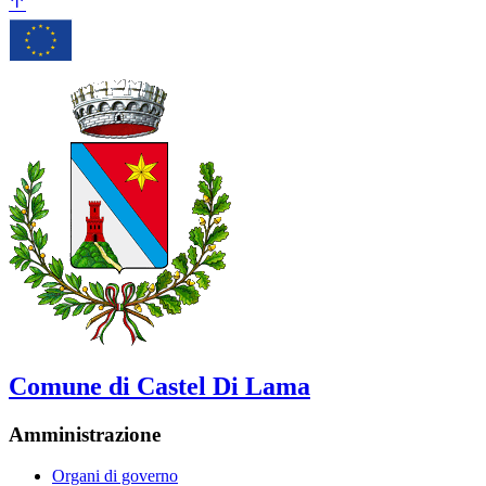
Comune di Castel Di Lama
Amministrazione
Organi di governo