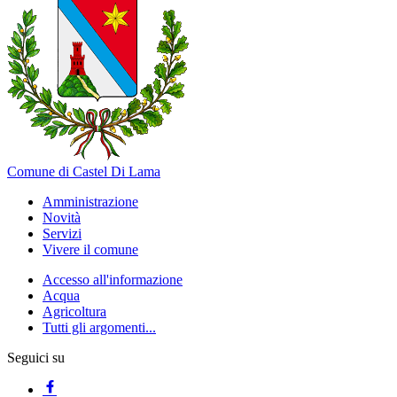
Comune di Castel Di Lama
Amministrazione
Novità
Servizi
Vivere il comune
Accesso all'informazione
Acqua
Agricoltura
Tutti gli argomenti...
Seguici su