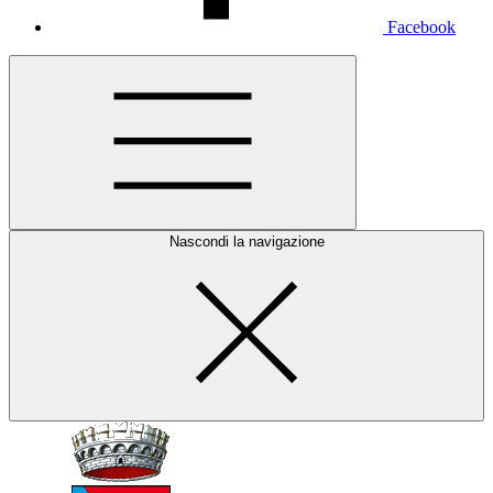
Facebook
Nascondi la navigazione