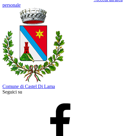
personale
Comune di Castel Di Lama
Seguici su