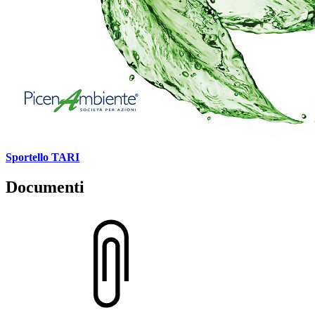
Sportello TARI
Documenti