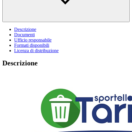
Descrizione
Documenti
Ufficio responsabile
Formati disponibili
Licenza di distribuzione
Descrizione