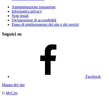
Amministrazione trasparente
Informativa privacy
Note legali
Dichiarazione di accessibilità
Piano di miglioramento del sito e dei servizi
Seguici su
Facebook
Mappa del sito
©
MyCity