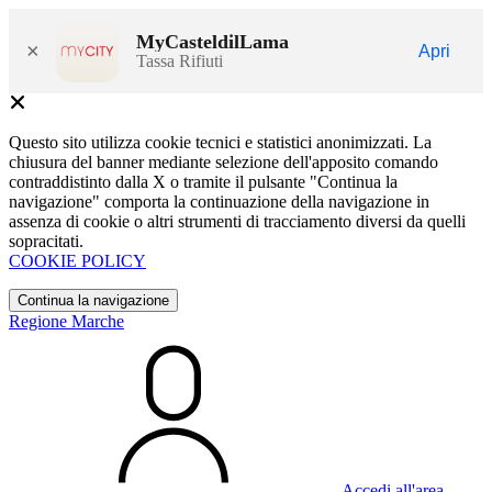
MyCasteldilLama
×
Apri
Tassa Rifiuti
Questo sito utilizza cookie tecnici e statistici anonimizzati. La
chiusura del banner mediante selezione dell'apposito comando
contraddistinto dalla X o tramite il pulsante "Continua la
navigazione" comporta la continuazione della navigazione in
assenza di cookie o altri strumenti di tracciamento diversi da quelli
sopracitati.
COOKIE POLICY
Continua la navigazione
Regione Marche
Accedi all'area