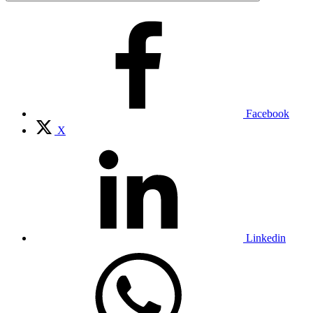
Facebook
X
Linkedin