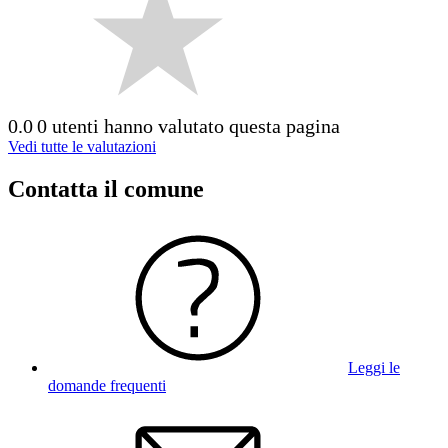
0.0
0 utenti hanno valutato questa pagina
Vedi tutte le valutazioni
Contatta il comune
Leggi le
domande frequenti