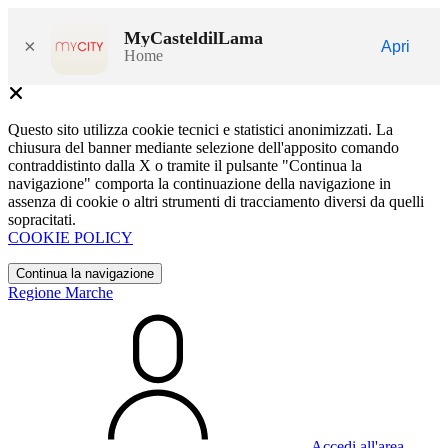
MyCasteldilLama
×
Apri
Home
Questo sito utilizza cookie tecnici e statistici anonimizzati. La
chiusura del banner mediante selezione dell'apposito comando
contraddistinto dalla X o tramite il pulsante "Continua la
navigazione" comporta la continuazione della navigazione in
assenza di cookie o altri strumenti di tracciamento diversi da quelli
sopracitati.
COOKIE POLICY
Continua la navigazione
Regione Marche
Accedi all'area