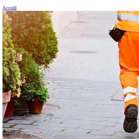
Accedi