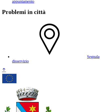
appuntamento
Problemi in città
Segnala
disservizio