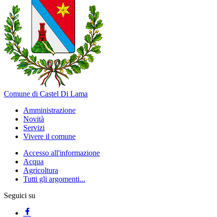
Comune di Castel Di Lama
Amministrazione
Novità
Servizi
Vivere il comune
Accesso all'informazione
Acqua
Agricoltura
Tutti gli argomenti...
Seguici su