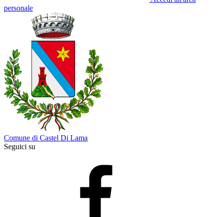
personale
Comune di Castel Di Lama
Seguici su