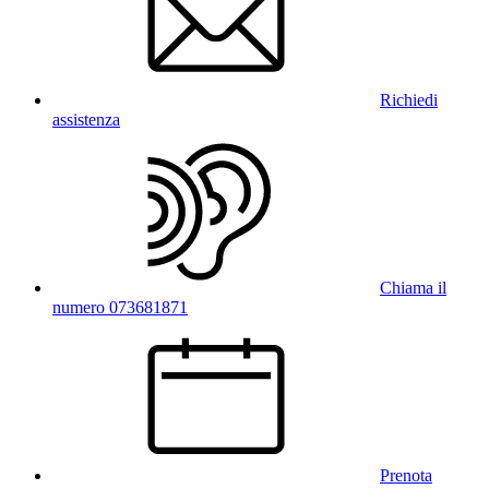
Richiedi
assistenza
Chiama il
numero 073681871
Prenota