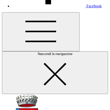
Facebook
Nascondi la navigazione