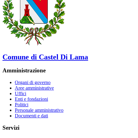
Comune di Castel Di Lama
Amministrazione
Organi di governo
Aree amministrative
Uffici
Enti e fondazioni
Politici
Personale amministrativo
Documenti e dati
Servizi