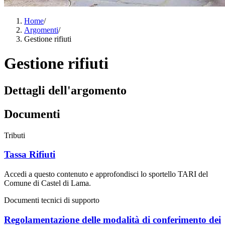
Home
/
Argomenti
/
Gestione rifiuti
Gestione rifiuti
Dettagli dell'argomento
Documenti
Tributi
Tassa Rifiuti
Accedi a questo contenuto e approfondisci lo sportello TARI del
Comune di Castel di Lama.
Documenti tecnici di supporto
Regolamentazione delle modalità di conferimento dei