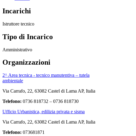
Incarichi
Istruttore tecnico
Tipo di Incarico
Amministrativo
Organizzazioni
2^ Area tecnica - tecnico manutentiva – tutela
ambientale
Via Carrafo, 22, 63082 Castel di Lama AP, Italia
Telefono:
0736 818732 – 0736 818730
Ufficio Urbanistica, edilizia privata e sisma
Via Carrafo, 22, 63082 Castel di Lama AP, Italia
Telefono:
073681871