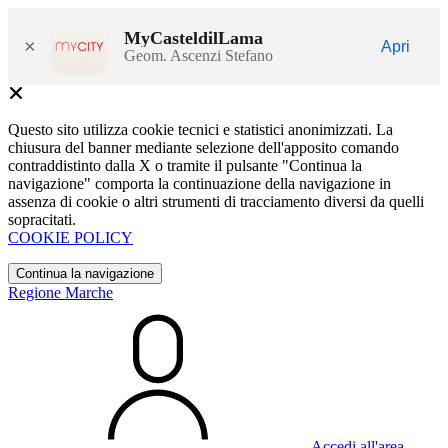
MyCasteldilLama
×
Apri
Geom. Ascenzi Stefano
Questo sito utilizza cookie tecnici e statistici anonimizzati. La
chiusura del banner mediante selezione dell'apposito comando
contraddistinto dalla X o tramite il pulsante "Continua la
navigazione" comporta la continuazione della navigazione in
assenza di cookie o altri strumenti di tracciamento diversi da quelli
sopracitati.
COOKIE POLICY
Continua la navigazione
Regione Marche
Accedi all'area