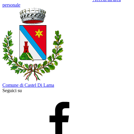
personale
Comune di Castel Di Lama
Seguici su