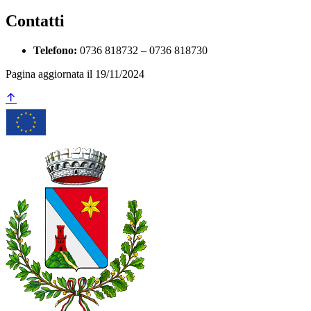
Contatti
Telefono:
0736 818732 – 0736 818730
Pagina aggiornata il 19/11/2024