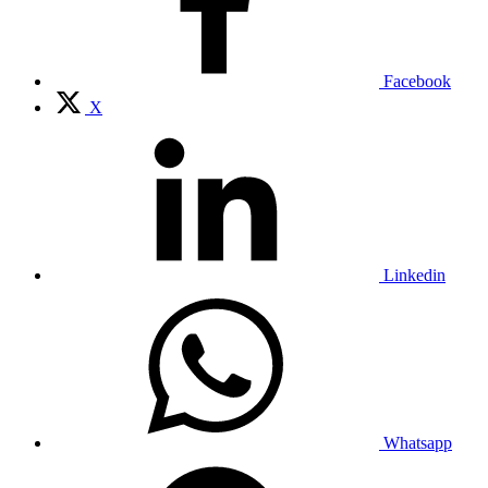
Facebook
X
Linkedin
Whatsapp