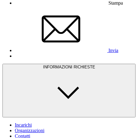
Stampa
Invia
INFORMAZIONI RICHIESTE
Incarichi
Organizzazioni
Contatti