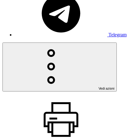
Telegram
Vedi azioni