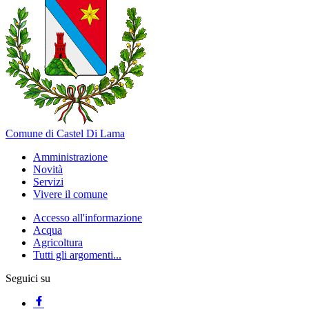
Comune di Castel Di Lama
Amministrazione
Novità
Servizi
Vivere il comune
Accesso all'informazione
Acqua
Agricoltura
Tutti gli argomenti...
Seguici su