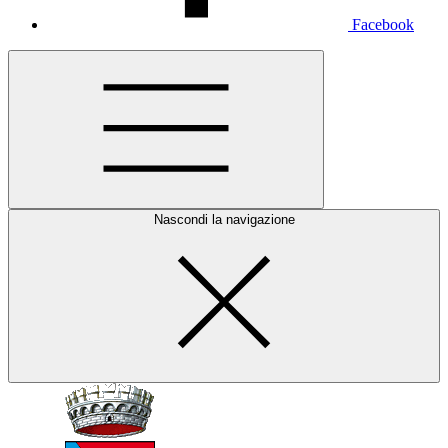
Facebook
Nascondi la navigazione