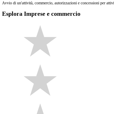
Avvio di un'attività, commercio, autorizzazioni e concessioni per attivi
Esplora Imprese e commercio