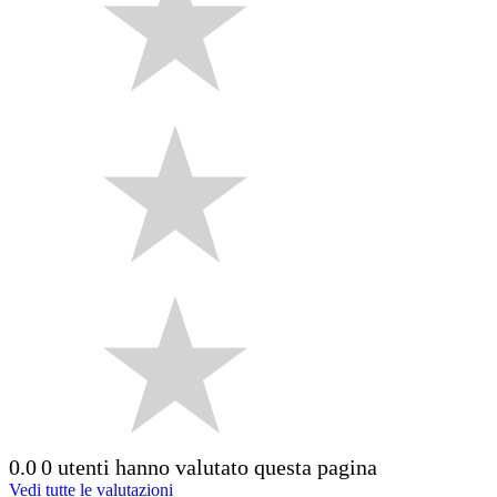
0.0
0 utenti hanno valutato questa pagina
Vedi tutte le valutazioni