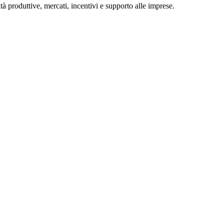
tà produttive, mercati, incentivi e supporto alle imprese.