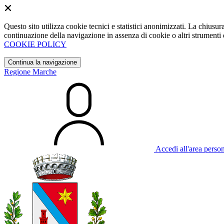
Questo sito utilizza cookie tecnici e statistici anonimizzati. La chiu
continuazione della navigazione in assenza di cookie o altri strumenti d
COOKIE POLICY
Continua la navigazione
Regione Marche
Accedi all'area perso