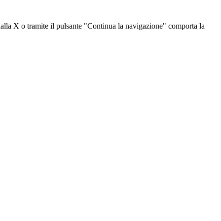
dalla X o tramite il pulsante "Continua la navigazione" comporta la