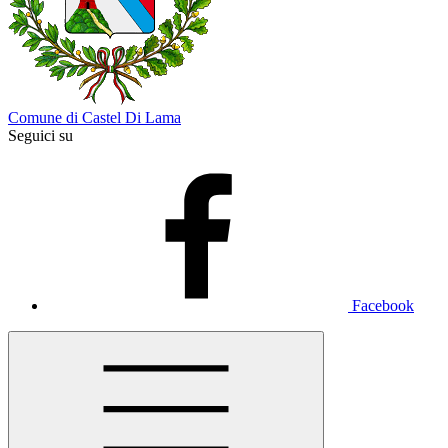
Comune di Castel Di Lama
Seguici su
Facebook