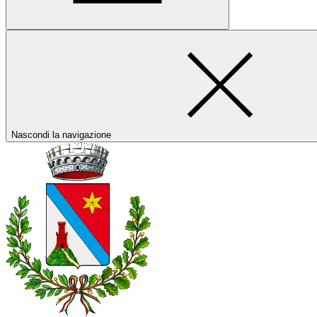
Nascondi la navigazione