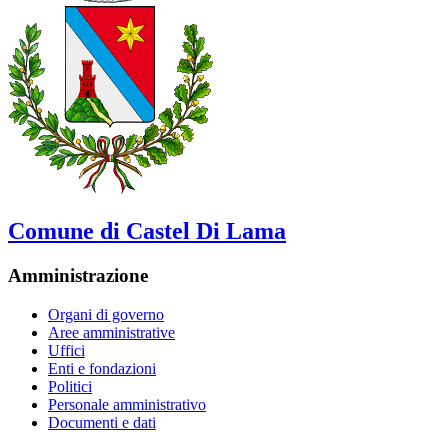
Comune di Castel Di Lama
Amministrazione
Organi di governo
Aree amministrative
Uffici
Enti e fondazioni
Politici
Personale amministrativo
Documenti e dati