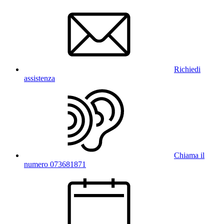
Richiedi
assistenza
Chiama il
numero 073681871