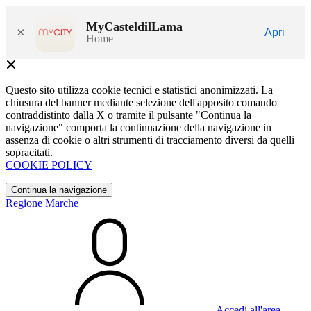
MyCasteldilLama
×
Apri
Home
Questo sito utilizza cookie tecnici e statistici anonimizzati. La
chiusura del banner mediante selezione dell'apposito comando
contraddistinto dalla X o tramite il pulsante "Continua la
navigazione" comporta la continuazione della navigazione in
assenza di cookie o altri strumenti di tracciamento diversi da quelli
sopracitati.
COOKIE POLICY
Continua la navigazione
Regione Marche
Accedi all'area