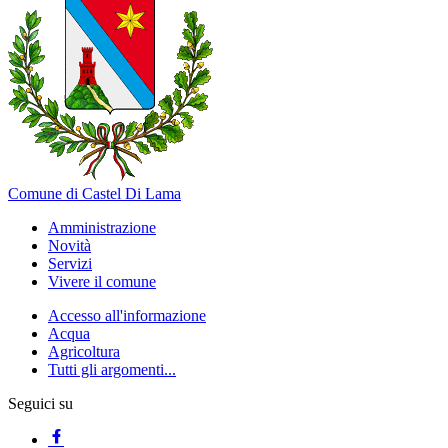
Comune di Castel Di Lama
Amministrazione
Novità
Servizi
Vivere il comune
Accesso all'informazione
Acqua
Agricoltura
Tutti gli argomenti...
Seguici su