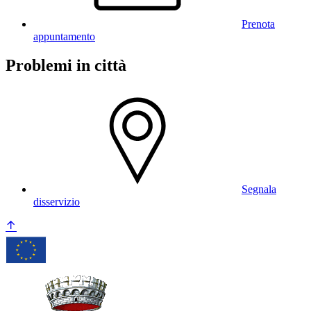
Prenota
appuntamento
Problemi in città
Segnala
disservizio