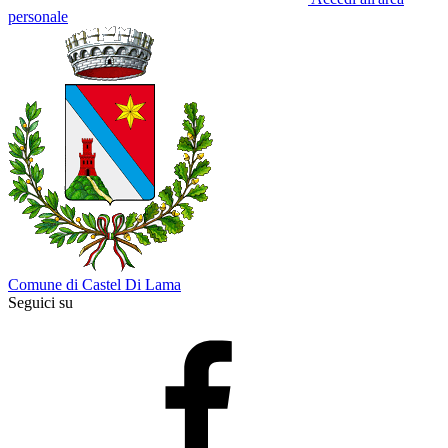
personale
Comune di Castel Di Lama
Seguici su