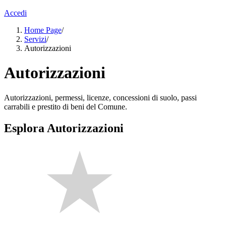
Accedi
Home Page
/
Servizi
/
Autorizzazioni
Autorizzazioni
Autorizzazioni, permessi, licenze, concessioni di suolo, passi
carrabili e prestito di beni del Comune.
Esplora Autorizzazioni