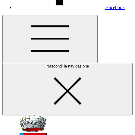
Facebook
Nascondi la navigazione