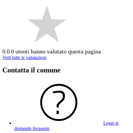
0.0
0 utenti hanno valutato questa pagina
Vedi tutte le valutazioni
Contatta il comune
Leggi le
domande frequenti